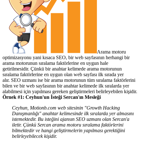
Arama motoru
optimizasyonu yani kısaca SEO, bir web sayfasının herhangi bir
arama motorunun sıralama faktörlerine en uygun hale
getirilmesidir. Çünkü bir anahtar kelimede arama motorunun
sıralama faktörlerine en uygun olan web sayfası ilk sırada yer
alır. SEO uzmanı ise bir arama motorunun tüm sıralama faktörlerini
bilen ve bir web sayfasının bir anahtar kelimede ilk sıralarda yer
alabilmesi için yapılması gereken geliştirmeleri belirleyebilen kişidir.
Örnek #1: Ceyhun'un İsteği Sercan'ın Mesleği
Ceyhun, Motionb.com web sitesinin "Growth Hacking
Danışmanlığı" anahtar kelimesinde ilk sıralarda yer almasını
istemektedir. Bu isteğini ajansın SEO uzmanı olan Sercan'a
iletir. Çünkü Sercan arama motoru sıralama faktörlerini
bilmektedir ve hangi geliştirmelerin yapılması gerektiğini
belirleyebilecek kişidir.