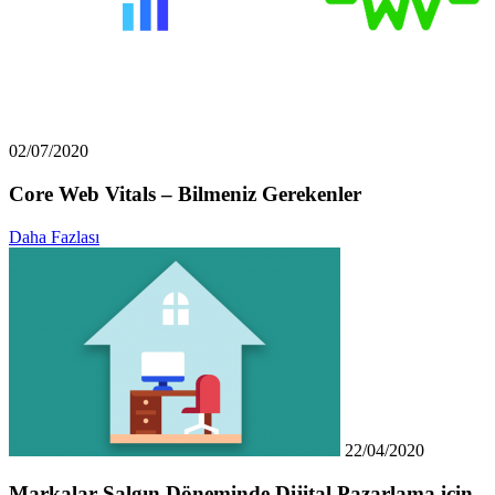
02/07/2020
Core Web Vitals – Bilmeniz Gerekenler
Daha Fazlası
22/04/2020
Markalar Salgın Döneminde Dijital Pazarlama için