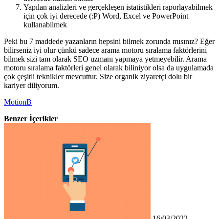
Yapılan analizleri ve gerçekleşen istatistikleri raporlayabilmek
için çok iyi derecede (:P) Word, Excel ve PowerPoint
kullanabilmek
Peki bu 7 maddede yazanların hepsini bilmek zorunda mısınız? Eğer
bilirseniz iyi olur çünkü sadece arama motoru sıralama faktörlerini
bilmek sizi tam olarak SEO uzmanı yapmaya yetmeyebilir. Arama
motoru sıralama faktörleri genel olarak biliniyor olsa da uygulamada
çok çeşitli teknikler mevcuttur. Size organik ziyaretçi dolu bir
kariyer diliyorum.
MotionB
Benzer İçerikler
16/03/2022