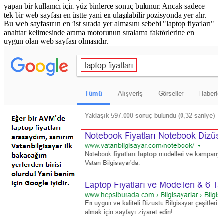
yapan bir kullanıcı için yüz binlerce sonuç bulunur. Ancak sadece
tek bir web sayfası en üstte yani en ulaşılabilir pozisyonda yer alır.
Bu web sayfasının en üst sırada yer almasını sebebi "laptop fiyatları"
anahtar kelimesinde arama motorunun sıralama faktörlerine en
uygun olan web sayfası olmasıdır.