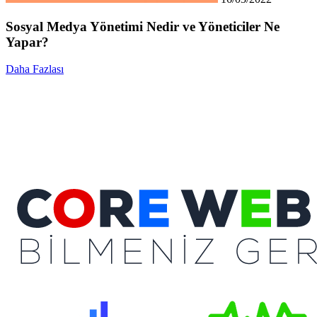
Sosyal Medya Yönetimi Nedir ve Yöneticiler Ne
Yapar?
Daha Fazlası