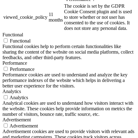
The cookie is set by the GDPR
Cookie Consent plugin and is used
11
viewed_cookie_policy
to store whether or not user has
months
consented to the use of cookies. It
does not store any personal data.
Functional
Functional
Functional cookies help to perform certain functionalities like
sharing the content of the website on social media platforms, collect
feedbacks, and other third-party features.
Performance
Performance
Performance cookies are used to understand and analyze the key
performance indexes of the website which helps in delivering a
better user experience for the visitors.
Analytics
Analytics
Analytical cookies are used to understand how visitors interact with
the website. These cookies help provide information on metrics the
number of visitors, bounce rate, traffic source, etc.
Advertisement
Advertisement
Advertisement cookies are used to provide visitors with relevant ads
and marketing campaigns. These cookies track visitors across