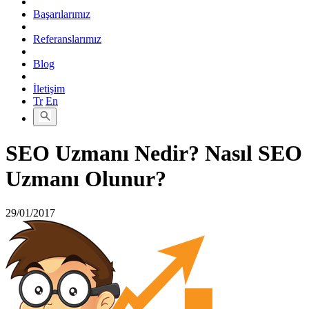
Başarılarımız
Referanslarımız
Blog
İletişim
Tr
En
SEO Uzmanı Nedir? Nasıl SEO
Uzmanı Olunur?
29/01/2017