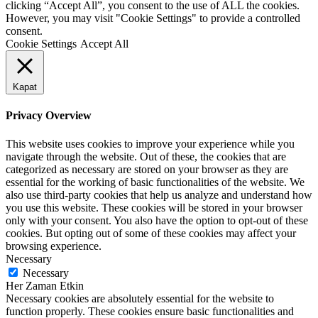
clicking “Accept All”, you consent to the use of ALL the cookies.
However, you may visit "Cookie Settings" to provide a controlled
consent.
Cookie Settings
Accept All
Kapat
Privacy Overview
This website uses cookies to improve your experience while you
navigate through the website. Out of these, the cookies that are
categorized as necessary are stored on your browser as they are
essential for the working of basic functionalities of the website. We
also use third-party cookies that help us analyze and understand how
you use this website. These cookies will be stored in your browser
only with your consent. You also have the option to opt-out of these
cookies. But opting out of some of these cookies may affect your
browsing experience.
Necessary
Necessary
Her Zaman Etkin
Necessary cookies are absolutely essential for the website to
function properly. These cookies ensure basic functionalities and