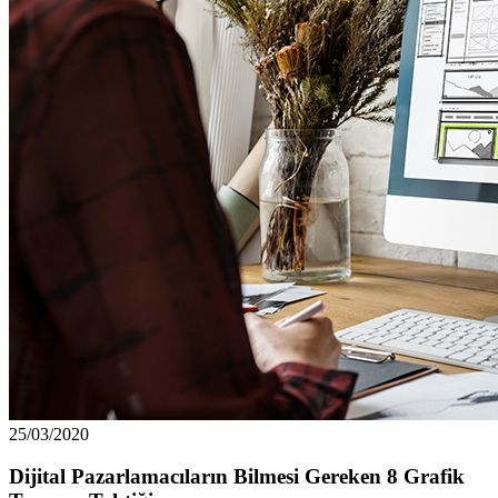
25/03/2020
Dijital Pazarlamacıların Bilmesi Gereken 8 Grafik