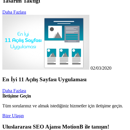
Tasarım Taktiği
Daha Fazlası
02/03/2020
En İyi 11 Açılış Sayfası Uygulaması
Daha Fazlası
İletişime Geçin
Tüm sorularınız ve almak istediğiniz hizmetler için iletişime geçin.
Bize Ulaşın
Uluslararası SEO Ajansı MotionB ile tanışın!