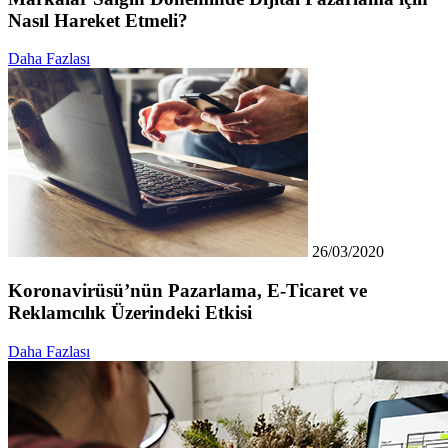
Nasıl Hareket Etmeli?
Daha Fazlası
26/03/2020
Koronavirüsü’nün Pazarlama, E-Ticaret ve
Reklamcılık Üzerindeki Etkisi
Daha Fazlası