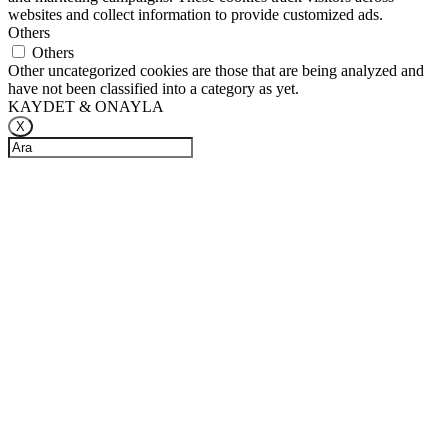
websites and collect information to provide customized ads.
Others
Others
Other uncategorized cookies are those that are being analyzed and
have not been classified into a category as yet.
KAYDET & ONAYLA
X