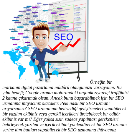
Örneğin bir
markanın dijital pazarlama müdürü olduğunuzu varsayalım. Bu
yılın hedefi; Google arama motorundaki organik ziyaretçi trafiğinizi
2 katına çıkartmak olsun.
Ancak bunu başarabilmek için bir SEO
uzmanına ihtiyacınız olacaktır. Peki nasıl bir SEO uzmanı
arıyorsunuz?
SEO uzmanının belirlediği geliştirmeleri yapabilecek
bir yazılım ekibiniz veya gerekli içerikleri üretebilecek bir editör
ekibiniz var mı?
Eğer yoksa sizin sadece yapılması gerekenleri
belirleyerek yazılım ve içerik ekibini yönlendirecek bir SEO uzmanı
yerine tüm bunları yapabilecek bir SEO uzmanına ihtiyacınız